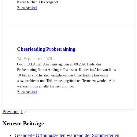
Kurse buchen. Das Angebot…
Zum Artikel
Cheerleading Probetraining
24. September 2020
Go, SCALA, go! Am Samstag, den 26.09.2020 findet das
Probetraining für ein Anfänger-Team statt. Kinder im Alter von 6 bis
10 Jahren sind herzlich eingeladen, das Cheerleading kostenlos
auszuprobieren und Teil des neugegründeten Teams zu werden. Alle
weiteren Infos erhaltet Ihr hier im Flyer.
Zum Artikel
Previous
1
2
Neueste Beiträge
Geänderte Öffnungszeiten während der Sommerferien