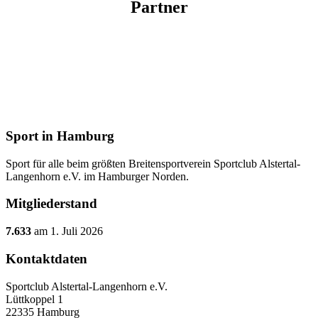
Partner
Sport in Hamburg
Sport für alle beim größten Breitensportverein Sportclub Alstertal-
Langenhorn e.V. im Hamburger Norden.
Mitgliederstand
7.633
am 1. Juli 2026
Kontaktdaten
Sportclub Alstertal-Langenhorn e.V.
Lüttkoppel 1
22335 Hamburg