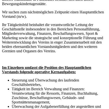
Bewegungskindertagesstätte.
Wir suchen zum nächstmöglichen Zeitpunkt einen Hauptamtlichen
Vorstand (m/w).
Ihr Tätigkeitsfeld beinhaltet die verantwortliche Leitung der
Geschäftsstelle insbesondere in den Bereichen Personalführung,
Mitgliederverwaltung, Finanzen, Beschaffungswesen, Sport &
Marketing sowie die strategische und konzeptionelle Führung und
Weiterentwicklung des Vereins in enger Zusammenarbeit mit den
beiden ehrenamtlichen Vorstandsmitgliedern und den weiteren
Gremien und Organen des Vereins.
Im Einzelnen umfasst die Position des Hauptamtlichen
Vorstands folgende operative Kernaufgaben:
Steuerung und Überwachung des laufenden
Geschäftsbetriebes,
Tätigkeit im Bereich Verwaltung und Finanzen:
Verantwortung für die Ressorts, Finanzen, Buchhaltung,
Zuschüsse, Beschaffungswesen, Gebäude- und
Sportstättenmanagement,
Überwachung der Aufgabenerfüllung der angestellten und