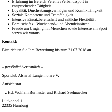
Erfahrung im Bereich Vereins-/Verbandssport in
entsprechender Tätigkeit
Loyalität, Durchsetzungsvermögen und Konfliktfähigkeit
Soziale Kompetenz und Teamfähigkeit
Intensive Einsatzbereitschaft und zeitliche Flexibilität
Bereitschaft zu Wochenend- und Abendeinsätzen
Freude am Umgang mit Menschen sowie Interesse am Sport
setzen wir voraus
Kontakt:
Bitte richten Sie Ihre Bewerbung bis zum 31.07.2018 an
– persönlich/vertraulich –
Sportclub Alstertal-Langenhorn e.V.
Aufsichtsrat
– z Hd. Wolfram Burmester und Richard Seelmaecker –
Lüttkoppel 1
22335 Hamburg