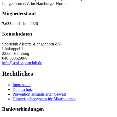
Langenhorn e.V. im Hamburger Norden.
Mitgliederstand
7.633
am 1. Juli 2026
Kontaktdaten
Sportclub Alstertal-Langenhorn e.V.
Lüttkoppel 1
22335 Hamburg
040 3006299-0
info@scala-sportclub.de
Rechtliches
Impressum
Datenschutz
Prävention sexualisierter Gewalt
Hinweisgebersystem für Mitarbeitende
Bankverbindungen