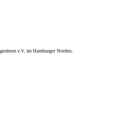
Langenhorn e.V. im Hamburger Norden.