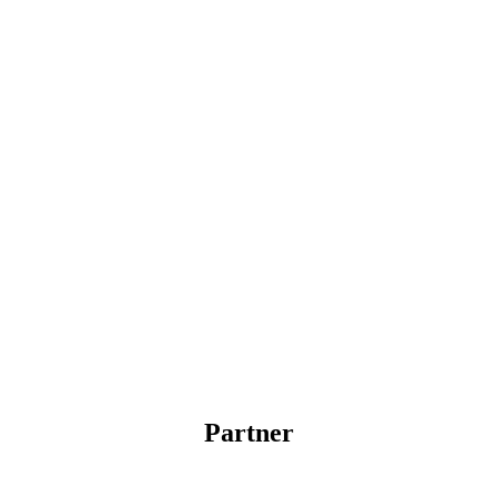
Partner