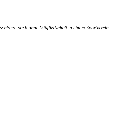
chland, auch ohne Mitgliedschaft in einem Sportverein.