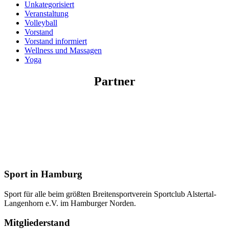
Unkategorisiert
Veranstaltung
Volleyball
Vorstand
Vorstand informiert
Wellness und Massagen
Yoga
Partner
Sport in Hamburg
Sport für alle beim größten Breitensportverein Sportclub Alstertal-
Langenhorn e.V. im Hamburger Norden.
Mitgliederstand