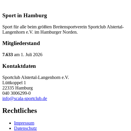
Sport in Hamburg
Sport für alle beim größten Breitensportverein Sportclub Alstertal-
Langenhorn e.V. im Hamburger Norden.
Mitgliederstand
7.633
am 1. Juli 2026
Kontaktdaten
Sportclub Alstertal-Langenhorn e.V.
Lüttkoppel 1
22335 Hamburg
040 3006299-0
info@scala-sportclub.de
Rechtliches
Impressum
Datenschutz