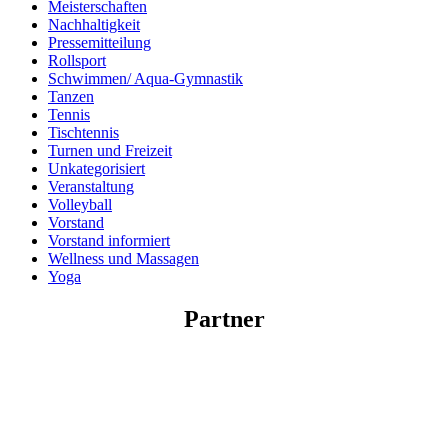
Meisterschaften
Nachhaltigkeit
Pressemitteilung
Rollsport
Schwimmen/ Aqua-Gymnastik
Tanzen
Tennis
Tischtennis
Turnen und Freizeit
Unkategorisiert
Veranstaltung
Volleyball
Vorstand
Vorstand informiert
Wellness und Massagen
Yoga
Partner