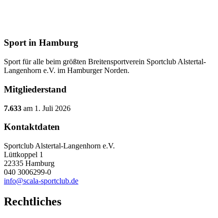
Sport in Hamburg
Sport für alle beim größten Breitensportverein Sportclub Alstertal-
Langenhorn e.V. im Hamburger Norden.
Mitgliederstand
7.633
am 1. Juli 2026
Kontaktdaten
Sportclub Alstertal-Langenhorn e.V.
Lüttkoppel 1
22335 Hamburg
040 3006299-0
info@scala-sportclub.de
Rechtliches